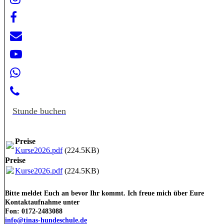
Stunde buchen
Preise
Kurse2026.pdf
(224.5KB)
Preise
Kurse2026.pdf
(224.5KB)
Bitte meldet Euch an bevor Ihr kommt. Ich freue mich über Eure
Kontaktaufnahme unter
Fon: 0172-2483088
info@tinas-hundeschule.de