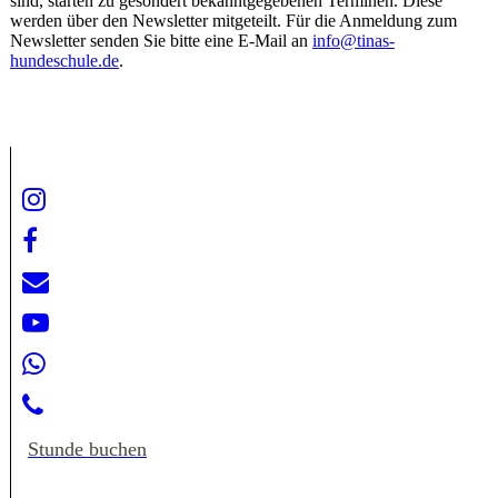
sind, starten zu gesondert bekanntgegebenen Terminen. Diese
werden über den Newsletter mitgeteilt. Für die Anmeldung zum
Newsletter senden Sie bitte eine E-Mail an
info@tinas-
hundeschule.de
.
Stunde buchen