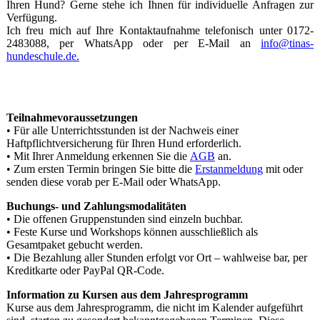
Ihren Hund? Gerne stehe ich Ihnen für individuelle Anfragen zur
Verfügung.
Ich freu mich auf Ihre Kontaktaufnahme telefonisch unter 0172-
2483088, per WhatsApp oder per E-Mail an
info@tinas-
hundeschule.de.
Teilnahmevoraussetzungen
• Für alle Unterrichtsstunden ist der Nachweis einer
Haftpflichtversicherung für Ihren Hund erforderlich.
• Mit Ihrer Anmeldung erkennen Sie die
AGB
an.
• Zum ersten Termin bringen Sie bitte die
Erstanmeldung
mit oder
senden diese vorab per E-Mail oder WhatsApp.
Buchungs- und Zahlungsmodalitäten
• Die offenen Gruppenstunden sind einzeln buchbar.
• Feste Kurse und Workshops können ausschließlich als
Gesamtpaket gebucht werden.
• Die Bezahlung aller Stunden erfolgt vor Ort – wahlweise bar, per
Kreditkarte oder PayPal QR-Code.
Information zu Kursen aus dem Jahresprogramm
Kurse aus dem Jahresprogramm, die nicht im Kalender aufgeführt