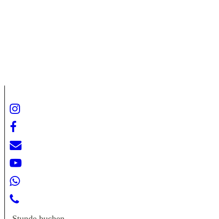
Stunde buchen