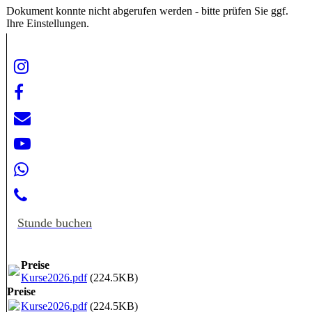
Dokument konnte nicht abgerufen werden - bitte prüfen Sie ggf.
Ihre Einstellungen.
Stunde buchen
Preise
Kurse2026.pdf
(224.5KB)
Preise
Kurse2026.pdf
(224.5KB)