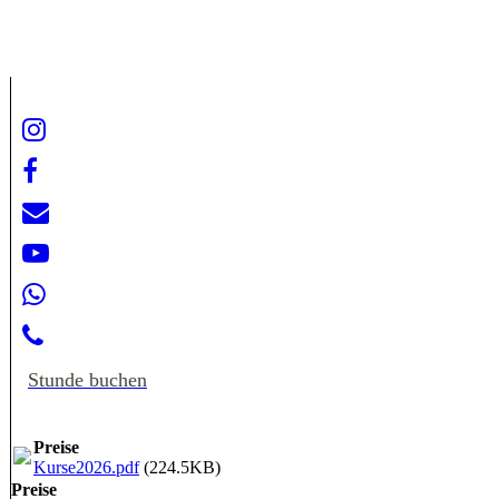
Leinen ziehen
Stunde buchen
Preise
Kurse2026.pdf
(224.5KB)
Preise