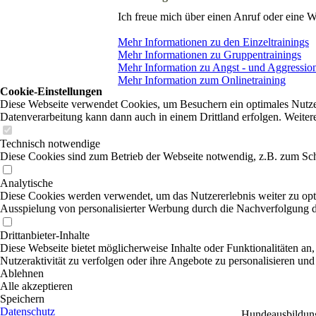
Ich freue mich über einen Anruf oder eine
Mehr Informationen zu den Einzeltrainings
Mehr Informationen zu Gruppentrainings
Mehr Information zu Angst - und Aggression
Mehr Information zum Onlinetraining
Cookie-Einstellungen
Diese Webseite verwendet Cookies, um Besuchern ein optimales Nutzerer
Datenverarbeitung kann dann auch in einem Drittland erfolgen. Weiter
Technisch notwendige
Diese Cookies sind zum Betrieb der Webseite notwendig, z.B. zum Sch
Analytische
Diese Cookies werden verwendet, um das Nutzererlebnis weiter zu optim
Ausspielung von personalisierter Werbung durch die Nachverfolgung de
Drittanbieter-Inhalte
Diese Webseite bietet möglicherweise Inhalte oder Funktionalitäten an,
Nutzeraktivität zu verfolgen oder ihre Angebote zu personalisieren und
Ablehnen
Alle akzeptieren
Speichern
Datenschutz
Hundeausbildung 