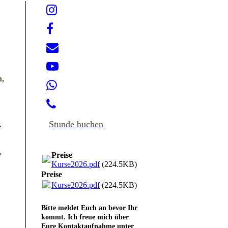
n,
Stunde buchen
.
,
Preise
Kurse2026.pdf
(224.5KB)
Preise
Kurse2026.pdf
(224.5KB)
Bitte meldet Euch an bevor Ihr
kommt. Ich freue mich über
Eure Kontaktaufnahme unter