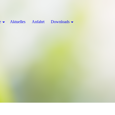
e
Aktuelles
Anfahrt
Downloads